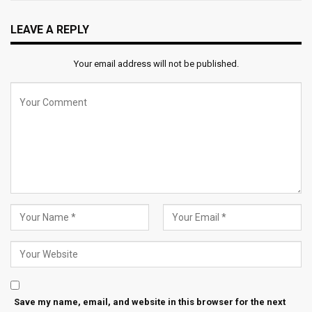
LEAVE A REPLY
Your email address will not be published.
Save my name, email, and website in this browser for the next