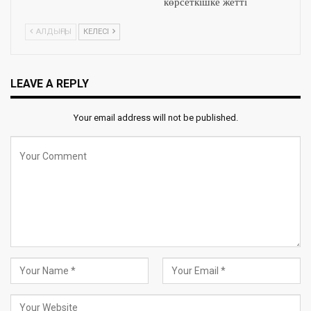
көрсеткішке жетті
АЛДЫҢҒЫ
КЕЛЕСІ
LEAVE A REPLY
Your email address will not be published.