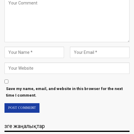
Save my name, email, and website in this browser for the next
time I comment.
Өзге жаңалықтар