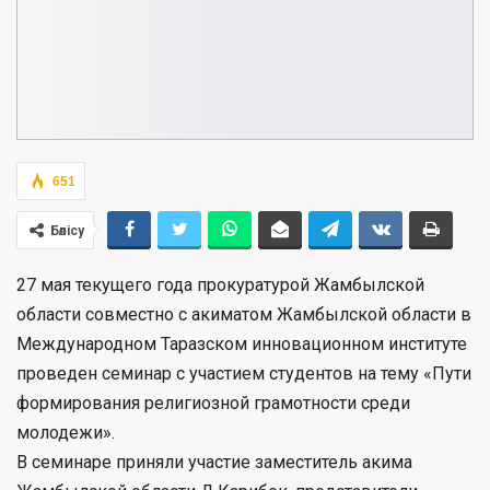
651
Бөлісу
27 мая текущего года прокуратурой Жамбылской
области совместно с акиматом Жамбылской области в
Международном Таразском инновационном институте
проведен семинар с участием студентов на тему «Пути
формирования религиозной грамотности среди
молодежи».
В семинаре приняли участие заместитель акима