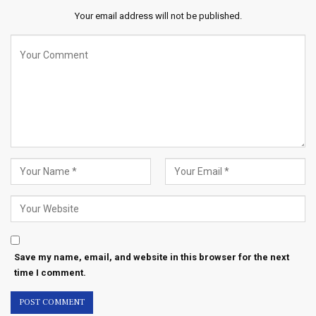
Your email address will not be published.
Save my name, email, and website in this browser for the next
time I comment.