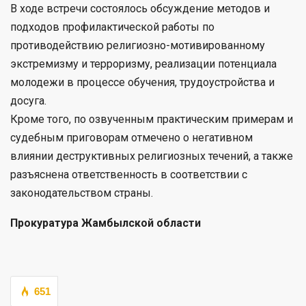
В ходе встречи состоялось обсуждение методов и
подходов профилактической работы по
противодействию религиозно-мотивированному
экстремизму и терроризму, реализации потенциала
молодежи в процессе обучения, трудоустройства и
досуга.
Кроме того, по озвученным практическим примерам и
судебным приговорам отмечено о негативном
влиянии деструктивных религиозных течений, а также
разъяснена ответственность в соответствии с
законодательством страны.
Прокуратура Жамбылской области
651