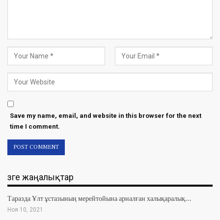
Save my name, email, and website in this browser for the next
time I comment.
Өзге жаңалықтар
Таразда Ұлт ұстазының мерейтойына арналған халықаралық…
Ноя 10, 2021