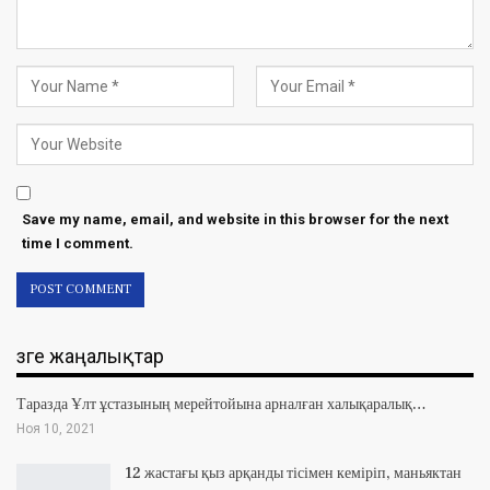
Save my name, email, and website in this browser for the next
time I comment.
Өзге жаңалықтар
Таразда Ұлт ұстазының мерейтойына арналған халықаралық…
Ноя 10, 2021
12 жастағы қыз арқанды тісімен кеміріп, маньяктан