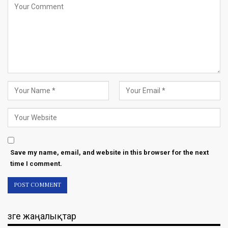
Save my name, email, and website in this browser for the next
time I comment.
Өзге жаңалықтар