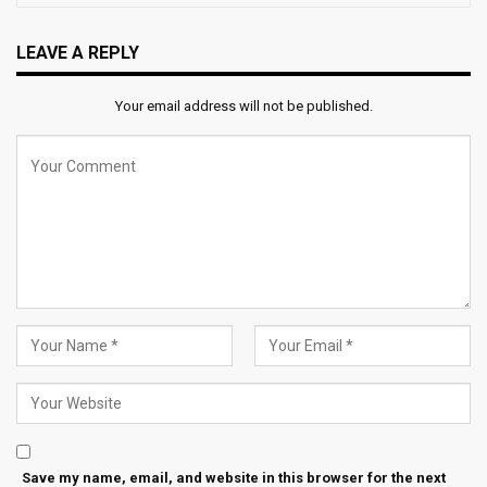
LEAVE A REPLY
Your email address will not be published.
Save my name, email, and website in this browser for the next