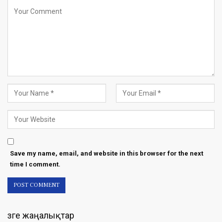
Save my name, email, and website in this browser for the next
time I comment.
Өзге жаңалықтар