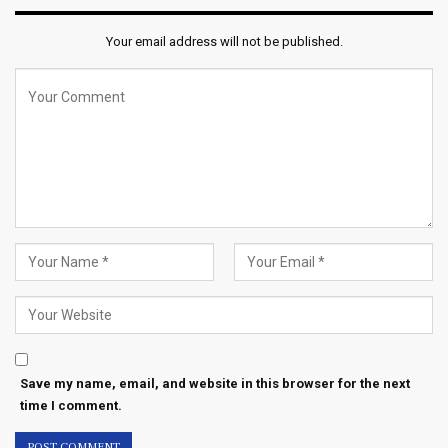
Your email address will not be published.
Save my name, email, and website in this browser for the next
time I comment.