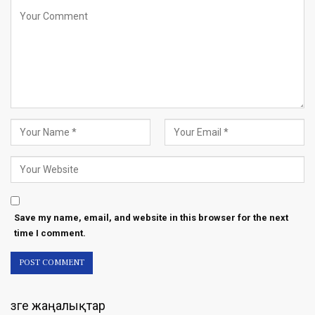
Save my name, email, and website in this browser for the next
time I comment.
Өзге жаңалықтар