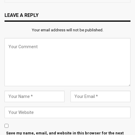
LEAVE A REPLY
Your email address will not be published.
Save my name, email, and website in this browser for the next