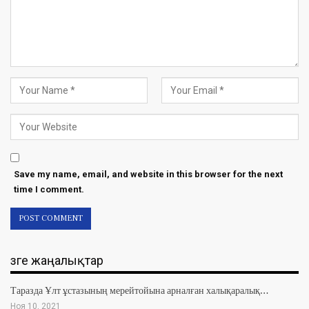
Save my name, email, and website in this browser for the next
time I comment.
Өзге жаңалықтар
Таразда Ұлт ұстазының мерейтойына арналған халықаралық…
Ноя 10, 2021