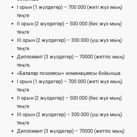
І орын (1 жүлдегер) – 700 000 (жеті жүз мың)
теңге
ІІ орын (2 жүлдегер) – 500 000 (бес жүз мың)
теңге
ІІІ орын (2 жүлдегер) – 300 000 (үш жүз мың)
теңге
Дипломант (3 жүлдегер) – 70000 (жетпіс мың)
теңге;
«Балалар поэзиясы» номинациясы бойынша:
І орын (1 жүлдегер) – 700 000 (жеті жүз мың)
теңге
ІІ орын (2 жүлдегер) – 500 000 (бес жүз мың)
теңге
ІІІ орын (2 жүлдегер) – 300 000 (үш жүз мың)
теңге
Дипломант (3 жүлдегер) – 70000 (жетпіс мың)