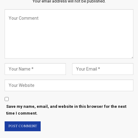
Your email address will not be published.
Save my name, email, and website in this browser for the next
time I comment.