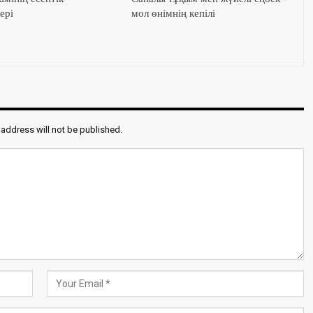
ері
мол өнімнің кепілі
 address will not be published.