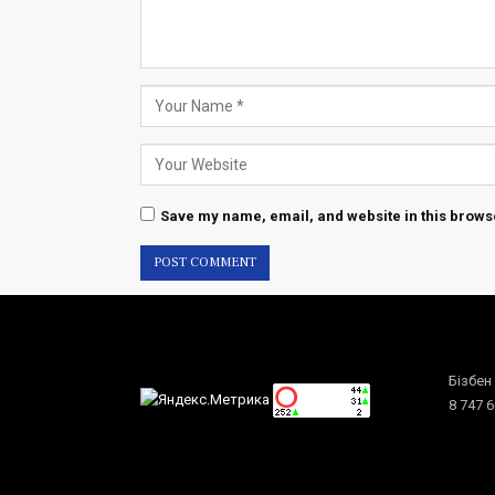
Save my name, email, and website in this browse
Бізбен
8 747 