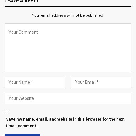
LEAVE A REPLY
Your email address will not be published.
Save my name, email, and website in this browser for the next
time I comment.