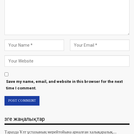
Save my name, email, and website in this browser for the next
time I comment.
Өзге жаңалықтар
Таразда Ұлт ұстазының мерейтойына арналған халықаралық…