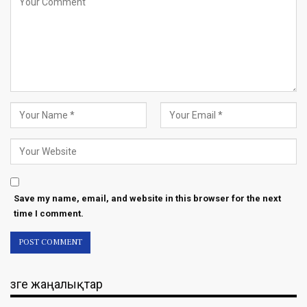
Save my name, email, and website in this browser for the next
time I comment.
Өзге жаңалықтар