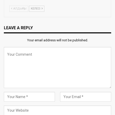
АЛДЫҢҒЫ
КЕЛЕСІ
LEAVE A REPLY
Your email address will not be published.