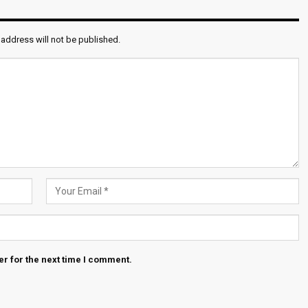
 address will not be published.
r for the next time I comment.