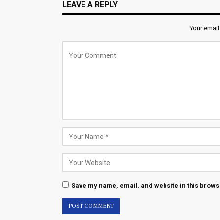
LEAVE A REPLY
Your email
Save my name, email, and website in this browse