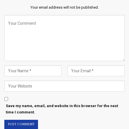
Your email address will not be published.
Save my name, email, and website in this browser for the next
time I comment.