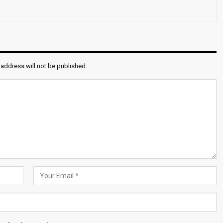
 address will not be published.