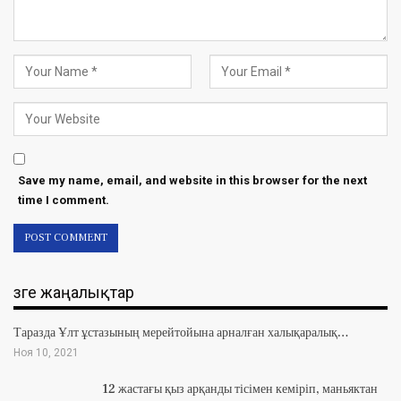
Save my name, email, and website in this browser for the next
time I comment.
Өзге жаңалықтар
Таразда Ұлт ұстазының мерейтойына арналған халықаралық…
Ноя 10, 2021
12 жастағы қыз арқанды тісімен кеміріп, маньяктан