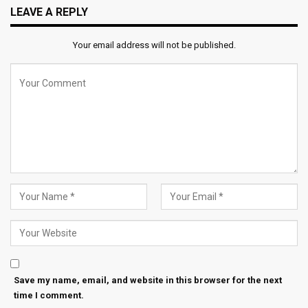
LEAVE A REPLY
Your email address will not be published.
Save my name, email, and website in this browser for the next
time I comment.