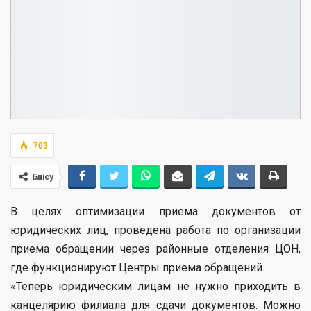
703
Бөлісу
В целях оптимизации приема документов от
юридических лиц, проведена работа по организации
приема обращении через районные отделения ЦОН,
где функционируют Центры приема обращений.
«Теперь юридическим лицам не нужно приходить в
канцелярию филиала для сдачи документов. Можно