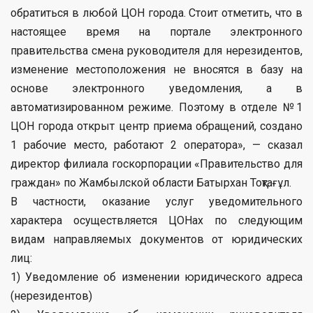
обратиться в любой ЦОН города. Стоит отметить, что в
настоящее время на портале электронного
правительства смена руководителя для нерезидентов,
изменение местоположения не вносятся в базу на
основе электронного уведомления, а в
автоматизированном режиме. Поэтому в отделе №1
ЦОН города открыт центр приема обращений, создано
1 рабочие место, работают 2 оператора», — сказал
директор филиала госкорпорации «Правительство для
граждан» по Жамбылской области Батырхан Тоқтағұл.
В частности, оказание услуг уведомительного
характера осуществляется ЦОНах по следующим
видам направляемых документов от юридических
лиц:
1) Уведомление об изменении юридического адреса
(нерезидентов)