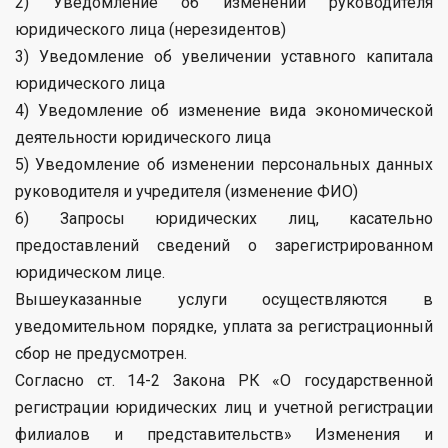
2) Уведомление об изменении руководителя
юридического лица (нерезидентов)
3) Уведомление об увеличении уставного капитала
юридического лица
4) Уведомление об изменение вида экономической
деятельности юридического лица
5) Уведомление об изменении персональных данных
руководителя и учредителя (изменение ФИО)
6) Запросы юридических лиц, касательно
предоставлений сведений о зарегистрированном
юридическом лице.
Вышеуказанные услуги осуществляются в
уведомительном порядке, уплата за регистрационный
сбор не предусмотрен.
Согласно ст. 14-2 Закона РК «О государственной
регистрации юридических лиц и учетной регистрации
филиалов и представительств» Изменения и