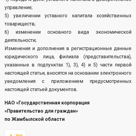
управление;
5) увеличении уставного капитала хозяйственных
товариществ;
6) изменении основного вида экономической
деятельности;
Изменения и дополнения в регистрационные данные
юридического лица, филиала (представительства),
указанные в подпунктах 1), 3), 4) и 5) части первой
настоящей статьи, вносятся на основании электронного
уведомления с приложением предусмотренных
настоящей статьей документов.
НАО «Государственная корпорация
«Правительство для граждан»
по Жамбылской области