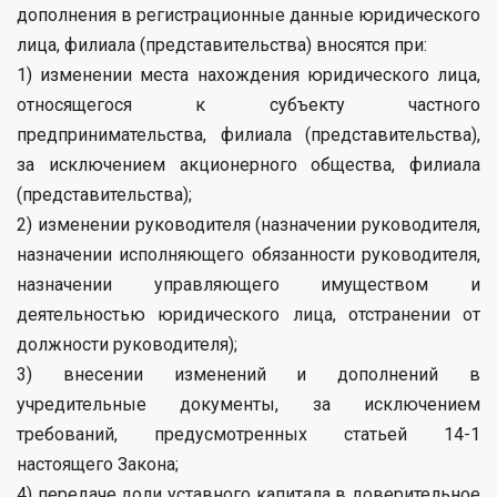
дополнения в регистрационные данные юридического
лица, филиала (представительства) вносятся при:
1) изменении места нахождения юридического лица,
относящегося к субъекту частного
предпринимательства, филиала (представительства),
за исключением акционерного общества, филиала
(представительства);
2) изменении руководителя (назначении руководителя,
назначении исполняющего обязанности руководителя,
назначении управляющего имуществом и
деятельностью юридического лица, отстранении от
должности руководителя);
3) внесении изменений и дополнений в
учредительные документы, за исключением
требований, предусмотренных статьей 14-1
настоящего Закона;
4) передаче доли уставного капитала в доверительное