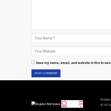
Save my name, email, and website in this browse
Бізбен
8 747 