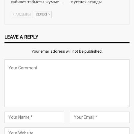
кабинет табысты жұмыс…
мүгедек атанды
АЛДЫҢҒЫ
КЕЛЕСІ
LEAVE A REPLY
Your email address will not be published.