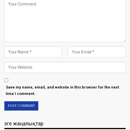
Save my name, email, and website in this browser for the next
time I comment.
Өзге жаңалықтар