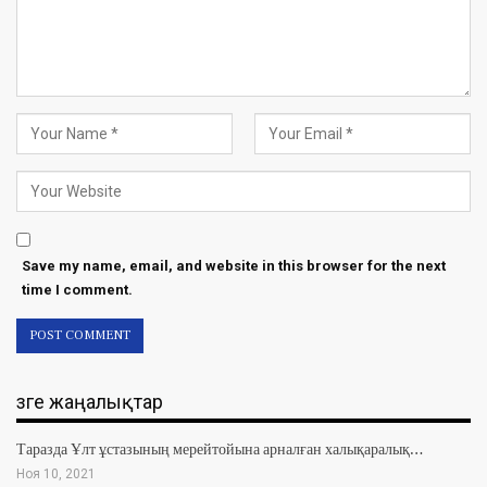
Save my name, email, and website in this browser for the next
time I comment.
Өзге жаңалықтар
Таразда Ұлт ұстазының мерейтойына арналған халықаралық…
Ноя 10, 2021