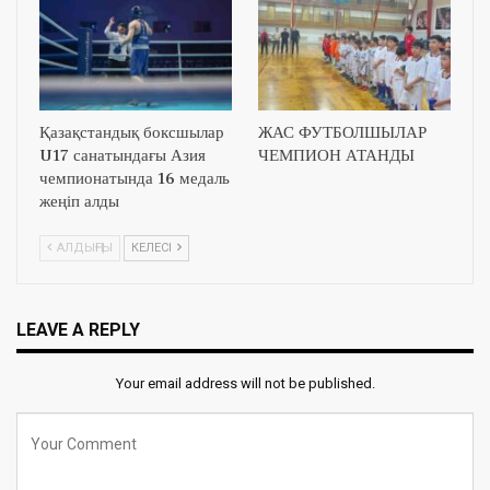
Қазақстандық боксшылар
ЖАС ФУТБОЛШЫЛАР
U17 санатындағы Азия
ЧЕМПИОН АТАНДЫ
чемпионатында 16 медаль
жеңіп алды
АЛДЫҢҒЫ
КЕЛЕСІ
LEAVE A REPLY
Your email address will not be published.