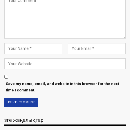
Save my name, email, and website in this browser for the next
time I comment.
Өзге жаңалықтар