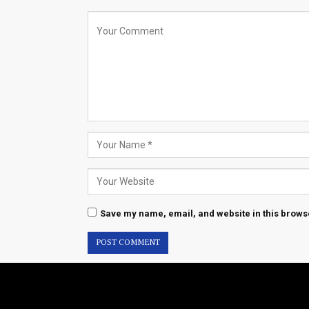
Save my name, email, and website in this browse