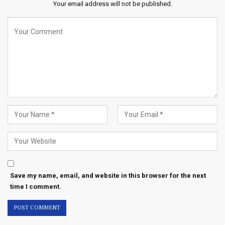
Your email address will not be published.
Save my name, email, and website in this browser for the next
time I comment.