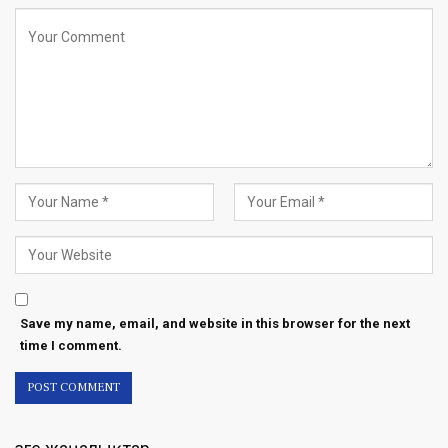
Save my name, email, and website in this browser for the next
time I comment.