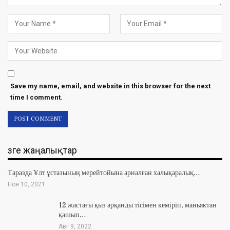
Save my name, email, and website in this browser for the next
time I comment.
Өзге жаңалықтар
Таразда Ұлт ұстазының мерейтойына арналған халықаралық…
Ноя 10, 2021
12 жастағы қыз арқанды тісімен кеміріп, маньяктан
қашып…
Авг 9, 2022