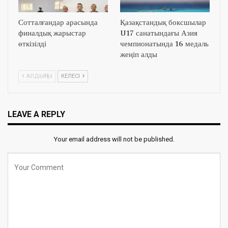
Сотталғандар арасында
Қазақстандық боксшылар
финалдық жарыстар
U17 санатындағы Азия
өткізілді
чемпионатында 16 медаль
жеңіп алды
АЛДЫҢҒЫ
КЕЛЕСІ
LEAVE A REPLY
Your email address will not be published.