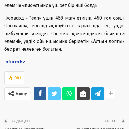
әлем чемпионатында үш рет бірінші болды.
Форвард «Реал» үшін 468 матч өткізіп, 450 гол соқты.
Осылайша, испандық клубтың тарихында ең үздік
шабуылшы атанды. Ол жыл қорытындысы бойынша
әлемнің үздік ойыншысына берілетін «Алтын допты»
бес рет иеленген болатын.
inform.kz
901
Бөлісу
АЛДЫҢҒЫ
КЕЛЕСІ