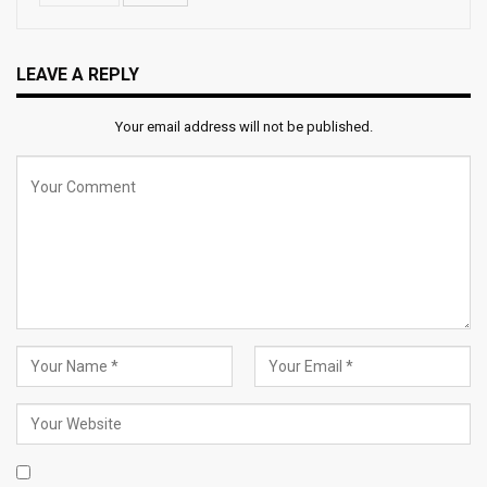
LEAVE A REPLY
Your email address will not be published.