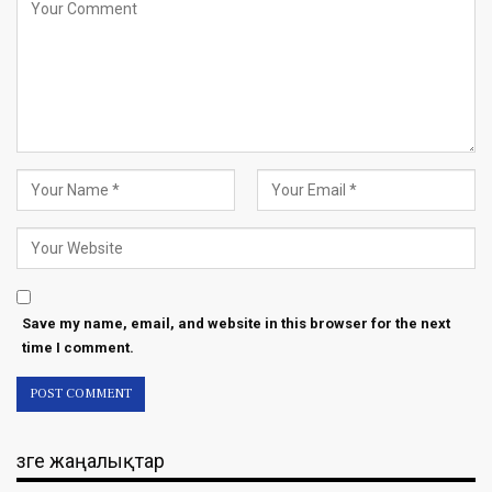
Save my name, email, and website in this browser for the next
time I comment.
Өзге жаңалықтар