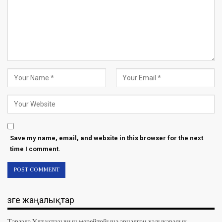
Save my name, email, and website in this browser for the next
time I comment.
Өзге жаңалықтар