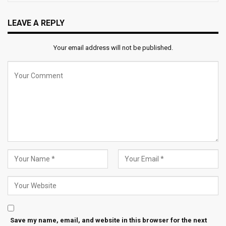
LEAVE A REPLY
Your email address will not be published.
Save my name, email, and website in this browser for the next