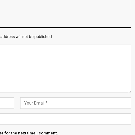
 address will not be published.
r for the next time I comment.