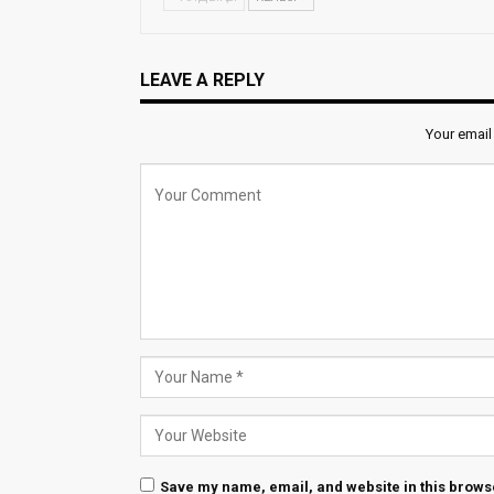
LEAVE A REPLY
Your email
Save my name, email, and website in this browse