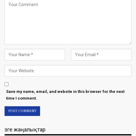
Save my name, email, and website in this browser for the next
time I comment.
Өзге жаңалықтар