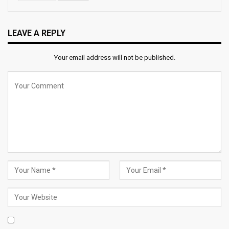
LEAVE A REPLY
Your email address will not be published.