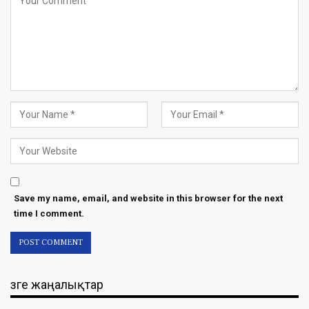
Save my name, email, and website in this browser for the next
time I comment.
Өзге жаңалықтар