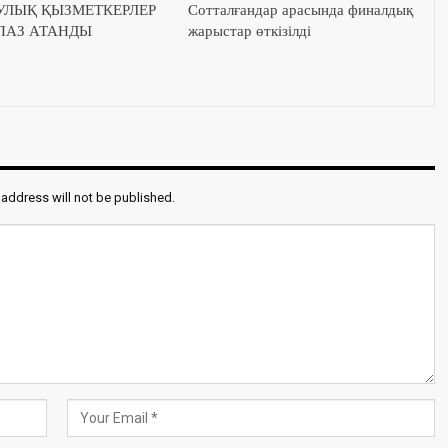
УЛЫҚ ҚЫЗМЕТКЕРЛЕР
Сотталғандар арасында финалдық
ПАЗ АТАНДЫ
жарыстар өткізілді
 address will not be published.