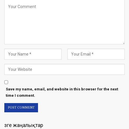
Save my name, email, and website in this browser for the next
time I comment.
Өзге жаңалықтар