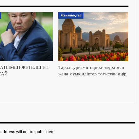
Жаңалықтар
УАТЫМЕН ЖЕТЕЛЕГЕН
Тараз туризмі: тарихи мұра мен
ТАЙ
жаңа мүмкіндіктер тоғысқан өңір
 address will not be published.