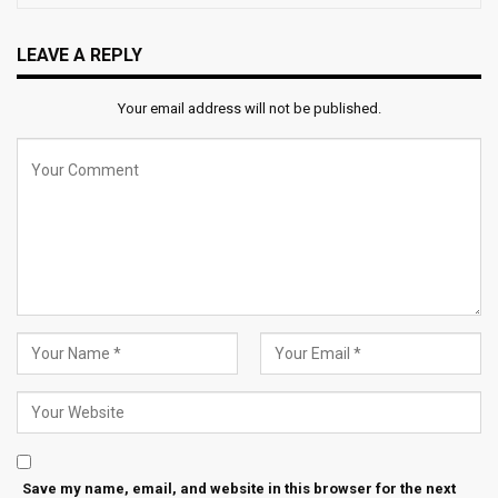
LEAVE A REPLY
Your email address will not be published.
Save my name, email, and website in this browser for the next