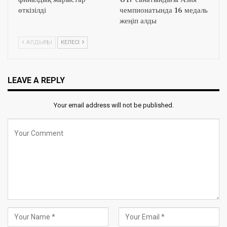
өткізілді
чемпионатында 16 медаль
жеңіп алды
АЛДЫҢҒЫ
КЕЛЕСІ
LEAVE A REPLY
Your email address will not be published.