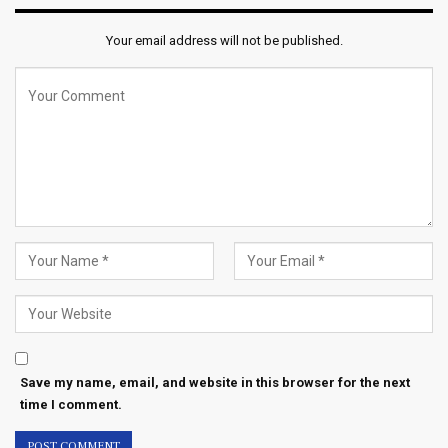
Your email address will not be published.
Save my name, email, and website in this browser for the next
time I comment.