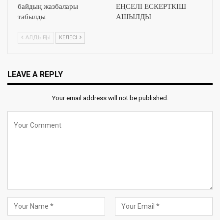
байдың жазбалары
ЕҢСЕЛІ ЕСКЕРТКІШ
табылды
АШЫЛДЫ
АЛДЫҢҒЫ
КЕЛЕСІ
LEAVE A REPLY
Your email address will not be published.