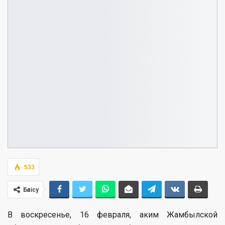
533
Бөлісу
В воскресенье, 16 февраля, аким Жамбылской