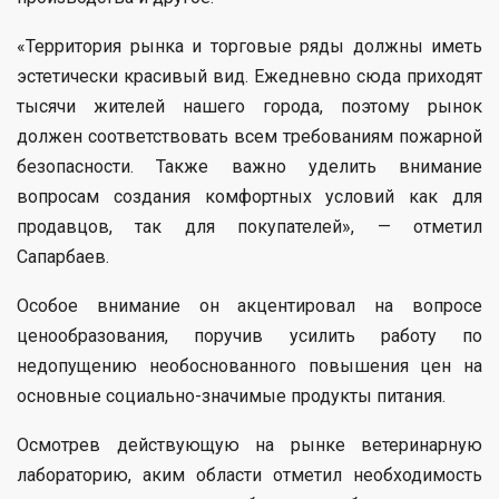
«Территория рынка и торговые ряды должны иметь
эстетически красивый вид. Ежедневно сюда приходят
тысячи жителей нашего города, поэтому рынок
должен соответствовать всем требованиям пожарной
безопасности. Также важно уделить внимание
вопросам создания комфортных условий как для
продавцов, так для покупателей», — отметил
Сапарбаев.
Особое внимание он акцентировал на вопросе
ценообразования, поручив усилить работу по
недопущению необоснованного повышения цен на
основные социально-значимые продукты питания.
Осмотрев действующую на рынке ветеринарную
лабораторию, аким области отметил необходимость