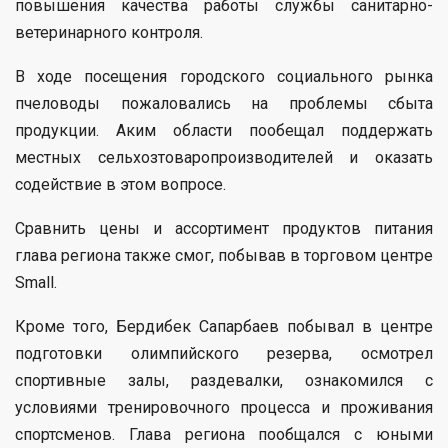
повышения качества работы службы санитарно-
ветеринарного контроля.
В ходе посещения городского социального рынка
пчеловоды пожаловались на проблемы сбыта
продукции. Аким области пообещал поддержать
местных сельхозтоваропроизводителей и оказать
содействие в этом вопросе.
Сравнить цены и ассортимент продуктов питания
глава региона также смог, побывав в торговом центре
Small.
Кроме того, Бердибек Сапарбаев побывал в центре
подготовки олимпийского резерва, осмотрел
спортивные залы, раздевалки, ознакомился с
условиями тренировочного процесса и проживания
спортсменов. Глава региона пообщался с юными