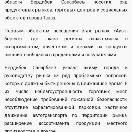
области Бердибек Сапарбаев посетил ряд
продуктовых рынков, торговых центров и социальных
объектов города Тараз.
Первым объектом посещения стал рынок «Ауыл
береке», где глава региона ознакомился с
ассортиментом, качеством и ценами на продукты
питания, пообщался с продавцами и покупателями.
Бердибек Сапарбаев указал акиму города и
руководству рынка на ряд проблемных вопросов,
которые должны быть решены в ближайшее время. В
их числе неблагоустроенность торговых мест,
несоблюдение требований пожарной безопасности,
отсутствие асфальтированной парковки, хаотичное
движение автотранспорта по территории рынка,
расширение ассортимента продукции местного
производства и другое.